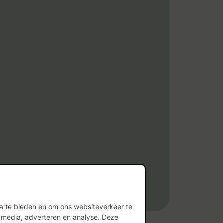
ia te bieden en om ons websiteverkeer te
l media, adverteren en analyse. Deze