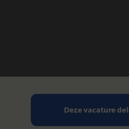
Deze vacature de