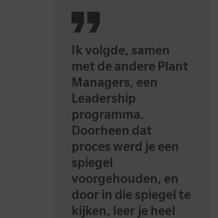
Ik volgde, samen
met de andere Plant
Managers, een
Leadership
programma.
Doorheen dat
proces werd je een
spiegel
voorgehouden, en
door in die spiegel te
kijken, leer je heel