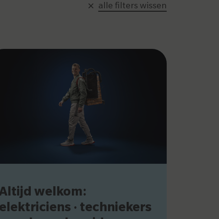
alle filters wissen
Altijd welkom:
elektriciens · techniekers