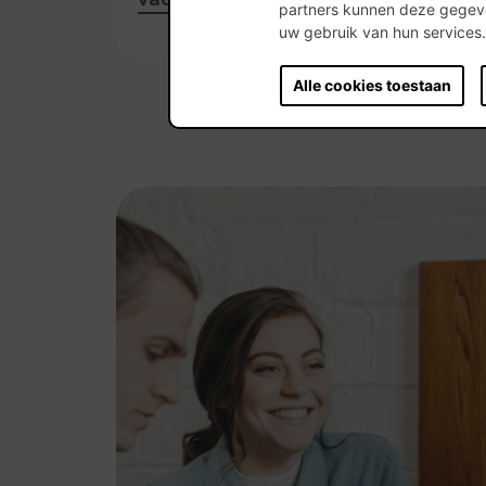
partners kunnen deze gegeve
uw gebruik van hun services
Alle cookies toestaan